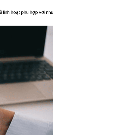
 linh hoạt phù hợp với nhu