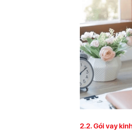
2.2. Gói vay ki