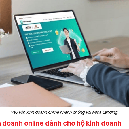
Vay vốn kinh doanh online nhanh chóng với Misa Lending.
nh doanh online dành cho hộ kinh doanh