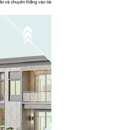
ân và chuyển thẳng vào tài