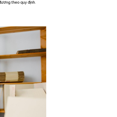
đương theo quy định.