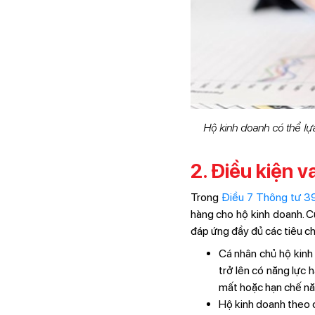
Hộ kinh doanh có thể lự
2. Điều kiện 
Trong
Điều 7 Thông tư 
hàng cho hộ kinh doanh. C
đáp ứng đầy đủ các tiêu ch
Cá nhân chủ hộ kinh 
trở lên có năng lực 
mất hoặc hạn chế năn
Hộ kinh doanh theo 