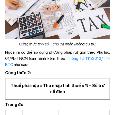
Công thức tính số 1 cho cá nhân không cư trú.
Ngoài ra có thể áp dụng phương pháp rút gọn theo Phụ lục:
01/PL-TNCN Ban hành kèm theo
Thông tư 111/2013/TT-
BTC
như sau:
Công thức 2:
Thuế phải nộp = Thu nhập tính thuế × % – Số trừ
cố định
Trong đó: