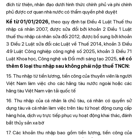
đích từ thiện, nhân đạo dưới hình thức chính phủ và phi chính
phủ được cơ quan nhà nước có thẩm quyền phê duyệt
Kể từ 01/01/2026,
theo quy định tại Điều 4 Luật Thuế thu
nhập cá nhân 2007, được sửa đổi bởi khoản 2 Điều 1 Luật
thuế thu nhập cá nhân sửa đổi 2012; được bổ sung bởi khoản
3 Điều 2 Luật sửa đổi các Luật về Thuế 2014, khoản 3 Điều
49 Luật Công nghiệp công nghệ số 2025, khoản 3 Điều 71
Luật Khoa học, Công nghệ và Đổi mới sáng tạo 2025,
sẽ có
thêm 6 loại thu nhập sau không phải nộp thuế TNCN:
15. Thu nhập từ tiền lương, tiền công của thuyền viên là người
Việt Nam làm việc cho các hãng tàu nước ngoài hoặc các
hãng tàu Việt Nam vận tải quốc tế
16. Thu nhập của cá nhân là chủ tàu, cá nhân có quyền sử
dụng tàu và cá nhân làm việc trên tàu từ hoạt động cung cấp
hàng hóa, dịch vụ trực tiếp phục vụ hoạt động khai thác, đánh
bắt thủy sản xa bờ
17. Các khoản thu nhập bao gồm tiền lương, tiền công của