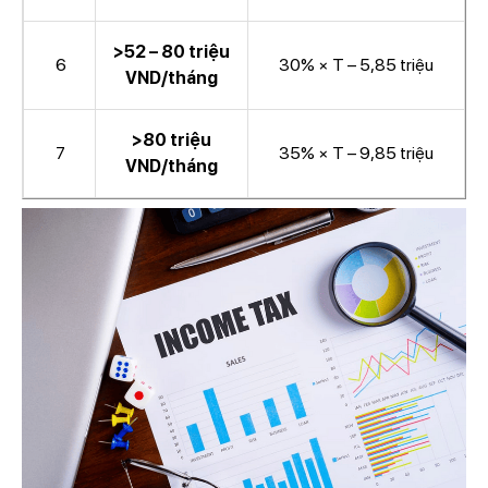
>52 – 80 triệu
6
30% × T – 5,85 triệu
VND/tháng
>80 triệu
7
35% × T – 9,85 triệu
VND/tháng