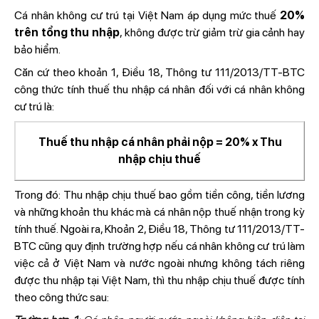
Cá nhân không cư trú tại Việt Nam áp dụng mức thuế
20%
trên tổng thu nhập
, không được trừ giảm trừ gia cảnh hay
bảo hiểm.
Căn cứ theo khoản 1, Điều 18, Thông tư 111/2013/TT-BTC
công thức tính thuế thu nhập cá nhân đối với cá nhân không
cư trú là:
Thuế thu nhập cá nhân phải nộp = 20% x Thu
nhập chịu thuế
Trong đó: Thu nhập chịu thuế bao gồm tiền công, tiền lương
và những khoản thu khác mà cá nhân nộp thuế nhận trong kỳ
tính thuế. Ngoài ra, Khoản 2, Điều 18, Thông tư 111/2013/TT-
BTC cũng quy định trường hợp nếu cá nhân không cư trú làm
việc cả ở Việt Nam và nước ngoài nhưng không tách riêng
được thu nhập tại Việt Nam, thì thu nhập chịu thuế được tính
theo công thức sau: