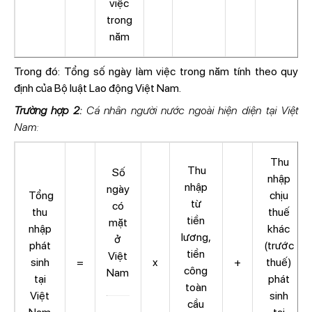
việc
trong
năm
Trong đó: Tổng số ngày làm việc trong năm tính theo quy
định của Bộ luật Lao động Việt Nam.
Trường hợp 2:
Cá nhân người nước ngoài hiện diện tại Việt
Nam:
Thu
Thu
Số
nhập
nhập
ngày
Tổng
chịu
từ
có
thu
thuế
tiền
mặt
nhập
khác
lương,
ở
phát
(trước
tiền
Việt
sinh
=
x
+
thuế)
công
Nam
tại
phát
toàn
Việt
sinh
cầu