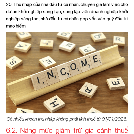
20. Thu nhập của nhà đầu tư cá nhân, chuyên gia làm việc cho
dự án khởi nghiệp sáng tạo, sáng lập viên doanh nghiệp khởi
nghiệp sáng tạo, nhà đầu tư cá nhân góp vốn vào quỹ đầu tư
mạo hiểm
Có nhiều khoản thu nhập không phải tính thuế từ 01/01/2026.
6.2. Nâng mức giảm trừ gia cảnh thuế