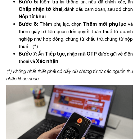
Bước 5:
Kiểm tra lại thông tin, nếu đã chính xác, ấn
Chấp nhận tờ khai,
đánh dấu cam đoan, sau đó chọn
Nộp tờ khai
Bước 6:
Thêm phụ lục, chọn
Thêm mới phụ lục
và
thêm giấy tờ liên quan đến quyết toán thuế từ doanh
nghiệp như hợp đồng, chứng từ khấu trừ, chứng từ nộp
thuế… (*)
Bước 7:
Ấn
Tiếp tục,
nhập
mã OTP
được gửi về điện
thoại và
Xác nhận
(*) Không nhất thiết phải có đầy đủ chứng từ từ các nguồn thu
nhập khác nhau.