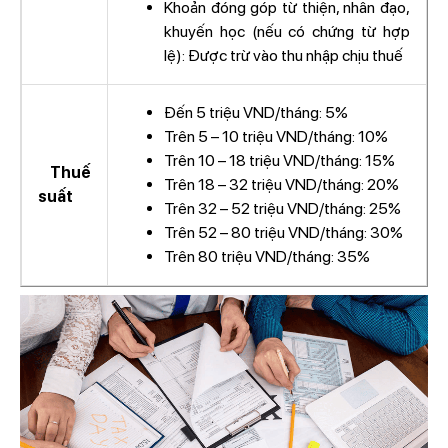
Khoản đóng góp từ thiện, nhân đạo,
khuyến học (nếu có chứng từ hợp
lệ): Được trừ vào thu nhập chịu thuế
Đến 5 triệu VND/tháng: 5%
Trên 5 – 10 triệu VND/tháng: 10%
Trên 10 – 18 triệu VND/tháng: 15%
Thuế
Trên 18 – 32 triệu VND/tháng: 20%
suất
Trên 32 – 52 triệu VND/tháng: 25%
Trên 52 – 80 triệu VND/tháng: 30%
Trên 80 triệu VND/tháng: 35%