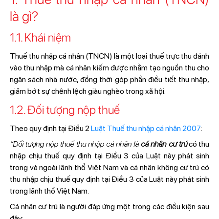
là gì?
1.1. Khái niệm
Thuế thu nhập cá nhân (TNCN) là một loại thuế trực thu đánh
vào thu nhập mà cá nhân kiếm được nhằm tạo nguồn thu cho
ngân sách nhà nước, đồng thời góp phần điều tiết thu nhập,
giảm bớt sự chênh lệch giàu nghèo trong xã hội.
1.2. Đối tượng nộp thuế
Theo quy định tại Điều 2
Luật Thuế thu nhập cá nhân 2007
:
“Đối tượng nộp thuế thu nhập cá nhân là
cá nhân cư trú
có thu
nhập chịu thuế quy định tại Điều 3 của Luật này phát sinh
trong và ngoài lãnh thổ Việt Nam và cá nhân không cư trú có
thu nhập chịu thuế quy định tại Điều 3 của Luật này phát sinh
trong lãnh thổ Việt Nam.
Cá nhân cư trú là người đáp ứng một trong các điều kiện sau
đây: