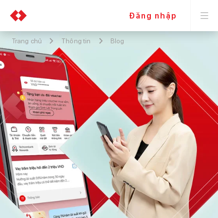
Đăng nhập
Trang chủ
Thông tin
Blog