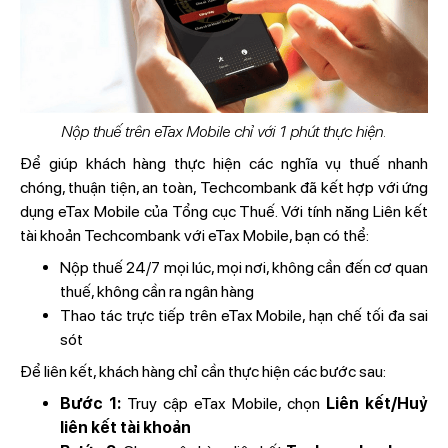
Nộp thuế trên eTax Mobile chỉ với 1 phút thực hiện.
Để giúp khách hàng thực hiện các nghĩa vụ thuế nhanh
chóng, thuận tiện, an toàn, Techcombank đã kết hợp với ứng
dụng eTax Mobile của Tổng cục Thuế. Với tính năng Liên kết
tài khoản Techcombank với eTax Mobile, bạn có thể:
Nộp thuế 24/7 mọi lúc, mọi nơi, không cần đến cơ quan
thuế, không cần ra ngân hàng
Thao tác trực tiếp trên eTax Mobile, hạn chế tối đa sai
sót
Để liên kết, khách hàng chỉ cần thực hiện các bước sau:
Bước 1:
Truy cập eTax Mobile, chọn
Liên kết/Huỷ
liên kết tài khoản