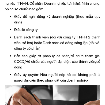
nghiệp (TNHH, Cổ phần, Doanh nghiệp tư nhân). Nhìn chung,
bộ hồ sơ chuẩn bao gồm:
Giấy đề nghị đăng ký doanh nghiệp (theo mẫu quy
định)
Điều lệ công ty
Danh sách thành viên (đối với công ty TNHH 2 thành
viên trở lên) hoặc Danh sách cổ đông sáng lập (đối với
công ty cổ phần)
Bản sao giấy tờ pháp lý cá nhân/tổ chức tham gia:
CCCD/Hộ chiếu của người đại diện, các thành viên/cổ
đông
Giấy ủy quyền: Nếu người nộp hồ sơ không phải là
người đại diện theo pháp luật của doanh nghiệp