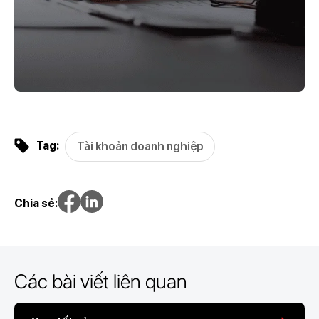
Tag:
Tài khoản doanh nghiệp
Chia sẻ:
Các bài viết liên quan