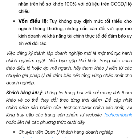
nhân trên hồ sơ khớp 100% với dữ liệu trên CCCD/Hộ
chiếu.
Vốn điều lệ:
Tuy không quy định mức tối thiểu cho
ngành thông thường, nhưng cần cân đối với quy mô
kinh doanh và khả năng tài chính thực tế để đảm bảo uy
tín với đối tác.
Việc đăng ký thành lập doanh nghiệp mới là một thủ tục hành
chính nghiêm ngặt. Nếu bạn gặp khó khăn trong việc soạn
thảo điều lệ hoặc áp mã ngành, hãy tham khảo ý kiến từ các
chuyên gia pháp lý để đảm bảo nền tảng vững chắc nhất cho
doanh nghiệp.
Khách hàng lưu ý:
Thông tin trong bài viết chỉ mang tính tham
khảo và có thể thay đổi theo từng thời điểm. Để cập nhật
chính sách sản phẩm của Techcombank chính xác nhất, vui
lòng truy cập các trang sản phẩm từ website
Techcombank
hoặc liên hệ các phương thức dưới đây:
Chuyên viên Quản lý khách hàng doanh nghiệp