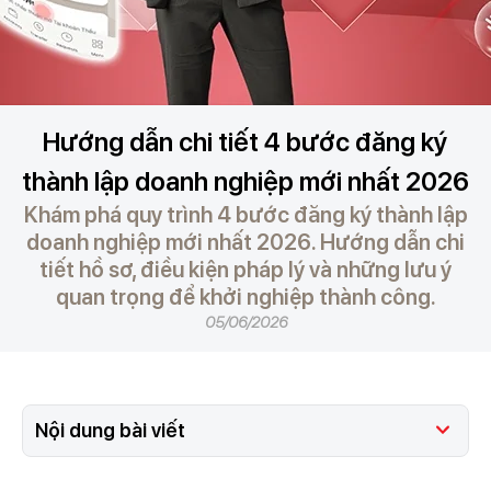
Hướng dẫn chi tiết 4 bước đăng ký
thành lập doanh nghiệp mới nhất 2026
Khám phá quy trình 4 bước đăng ký thành lập
doanh nghiệp mới nhất 2026. Hướng dẫn chi
tiết hồ sơ, điều kiện pháp lý và những lưu ý
quan trọng để khởi nghiệp thành công.
05/06/2026
Nội dung bài viết