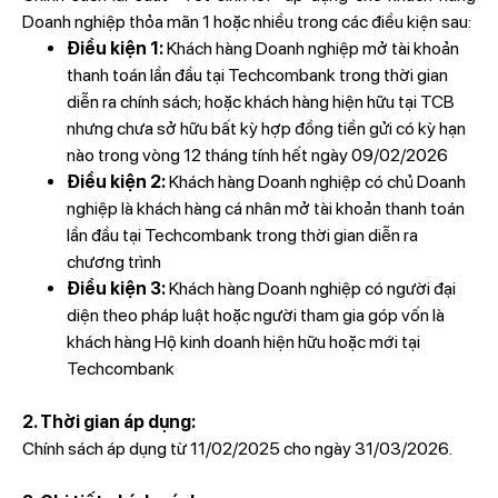
Doanh nghiệp thỏa mãn 1 hoặc nhiều trong các điều kiện sau:
Điều kiện 1:
Khách hàng Doanh nghiệp mở tài khoản
thanh toán lần đầu tại Techcombank trong thời gian
diễn ra chính sách; hoặc khách hàng hiện hữu tại TCB
nhưng chưa sở hữu bất kỳ hợp đồng tiền gửi có kỳ hạn
nào trong vòng 12 tháng tính hết ngày 09/02/2026
Điều kiện 2:
Khách hàng Doanh nghiệp có chủ Doanh
nghiệp là khách hàng cá nhân mở tài khoản thanh toán
lần đầu tại Techcombank trong thời gian diễn ra
chương trình
Điều kiện 3:
Khách hàng Doanh nghiệp có người đại
diện theo pháp luật hoặc người tham gia góp vốn là
khách hàng Hộ kinh doanh hiện hữu hoặc mới tại
Techcombank
2. Thời gian áp dụng:
Chính sách áp dụng từ 11/02/2025 cho ngày 31/03/2026.