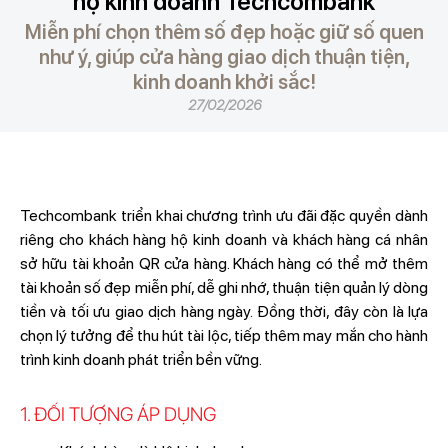
hộ kinh doanh Techcombank
Miễn phí chọn thêm số đẹp hoặc giữ số quen
như ý, giúp cửa hàng giao dịch thuận tiện,
kinh doanh khởi sắc!
27/02/2026
Techcombank triển khai chương trình ưu đãi đặc quyền dành
riêng cho khách hàng hộ kinh doanh và khách hàng cá nhân
sở hữu tài khoản QR cửa hàng. Khách hàng có thể mở thêm
tài khoản số đẹp miễn phí, dễ ghi nhớ, thuận tiện quản lý dòng
tiền và tối ưu giao dịch hàng ngày. Đồng thời, đây còn là lựa
chọn lý tưởng để thu hút tài lộc, tiếp thêm may mắn cho hành
trình kinh doanh phát triển bền vững.
1. ĐỐI TƯỢNG ÁP DỤNG