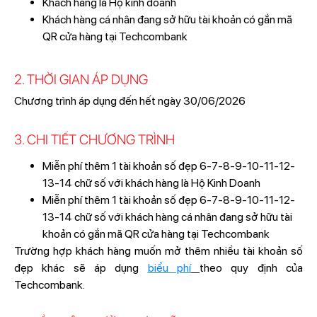
Khách hàng là Hộ kinh doanh
Khách hàng cá nhân đang sở hữu tài khoản có gắn mã
QR cửa hàng tại Techcombank
2. THỜI GIAN ÁP DỤNG
Chương trình áp dụng đến hết ngày 30/06/2026
3. CHI TIẾT CHƯƠNG TRÌNH
Miễn phí thêm 1 tài khoản số đẹp 6-7-8-9-10-11-12-
13-14 chữ số với khách hàng là Hộ Kinh Doanh
Miễn phí thêm 1 tài khoản số đẹp 6-7-8-9-10-11-12-
13-14 chữ số với khách hàng cá nhân đang sở hữu tài
khoản có gắn mã QR cửa hàng tại Techcombank
Trường hợp khách hàng muốn mở thêm nhiều tài khoản số
đẹp khác sẽ áp dụng
biểu phí
theo quy định của
Techcombank.