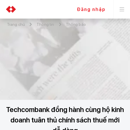
Đăng nhập
Trang chủ
Thông tin
Thông báo
Techcombank đồng hành cùng hộ kinh
doanh tuân thủ chính sách thuế mới