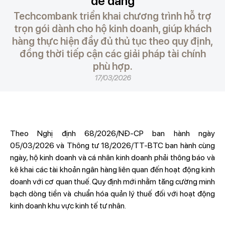
dễ dàng
Techcombank triển khai chương trình hỗ trợ
trọn gói dành cho hộ kinh doanh, giúp khách
hàng thực hiện đầy đủ thủ tục theo quy định,
đồng thời tiếp cận các giải pháp tài chính
phù hợp.
17/03/2026
Theo Nghị định 68/2026/NĐ-CP ban hành ngày
05/03/2026 và Thông tư 18/2026/TT-BTC ban hành cùng
ngày, hộ kinh doanh và cá nhân kinh doanh phải thông báo và
kê khai các tài khoản ngân hàng liên quan đến hoạt động kinh
doanh với cơ quan thuế. Quy định mới nhằm tăng cường minh
bạch dòng tiền và chuẩn hóa quản lý thuế đối với hoạt động
kinh doanh khu vực kinh tế tư nhân.