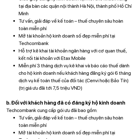
tại địa bàn các quận nội thành Hà Nội, thành phố Hồ Chí
Minh
Tư vấn, giải đáp về kế toán – thuế chuyên sâu hoàn
toàn miễn phí
Mở tài khoản hộ kinh doanh số đẹp miễn phí tại
Techcombank
Hỗ trợ kê khai tài khoản ngân hàng với cơ quan thuế,
kết nối tài khoản với Etax Mobile
Miễn phí 3 tháng dịch vụ kê khai và báo cáo thuế dành
cho hộ kinh doanh nếu khách hàng đăng ký gói 6 tháng
dịch vụ kế toán thuế của đối tác (Cenvi hoặc Bảo Tín)
(trị giá ưu đãi tới 7,5 triệu VND)
b. Đối với khách hàng đã có đăng ký hộ kinh doanh
Techcombank cung cấp gói ưu đãi bao gồm:
Tư vấn, giải đáp về kế toán – thuế chuyên sâu hoàn
toàn miễn phí
Mở tài khoản hộ kinh doanh số đẹp miễn phí tại