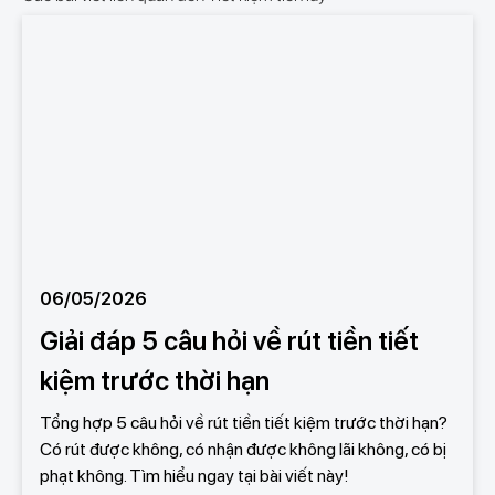
06/05/2026
Giải đáp 5 câu hỏi về rút tiền tiết
kiệm trước thời hạn
Tổng hợp 5 câu hỏi về rút tiền tiết kiệm trước thời hạn?
Có rút được không, có nhận được không lãi không, có bị
phạt không. Tìm hiểu ngay tại bài viết này!