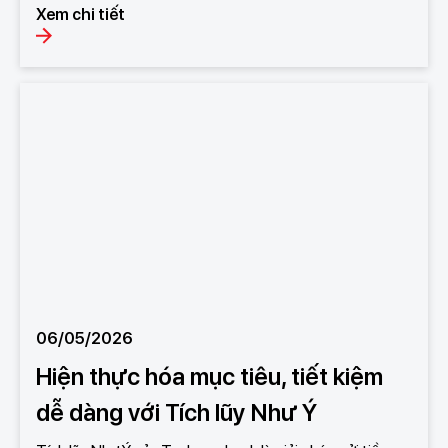
Xem chi tiết
06/05/2026
Hiện thực hóa mục tiêu, tiết kiệm
dễ dàng với Tích lũy Như Ý