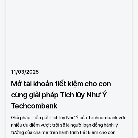
11/03/2025
Mở tài khoản tiết kiệm cho con
cùng giải pháp Tích lũy Như Ý
Techcombank
Giải pháp Tiền gửi Tích lũy Như Ý của Techcombank với
nhiều ưu điểm vượt trội sẽ là người bạn đồng hành lý
tưởng của cha mẹ trên hành trình tiết kiệm cho con.