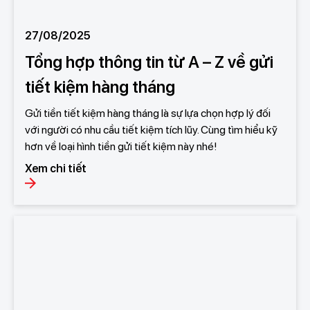
27/08/2025
Tổng hợp thông tin từ A – Z về gửi
tiết kiệm hàng tháng
Gửi tiền tiết kiệm hàng tháng là sự lựa chọn hợp lý đối
với người có nhu cầu tiết kiệm tích lũy. Cùng tìm hiểu kỹ
hơn về loại hình tiền gửi tiết kiệm này nhé!
Xem chi tiết