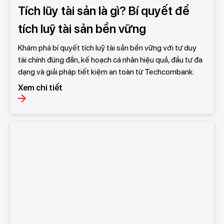
Tích lũy tài sản là gì? Bí quyết để
tích luỹ tài sản bền vững
Khám phá bí quyết tích luỹ tài sản bền vững với tư duy
tài chính đúng đắn, kế hoạch cá nhân hiệu quả, đầu tư đa
dạng và giải pháp tiết kiệm an toàn từ Techcombank.
Xem chi tiết