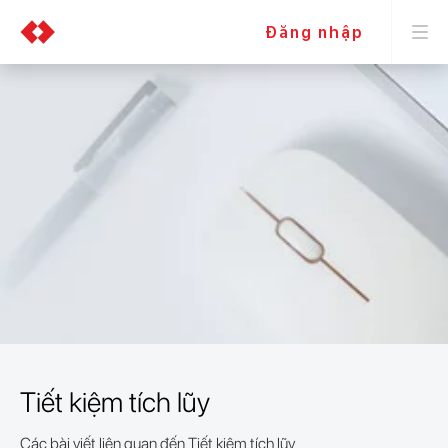
Đăng nhập
Tiết kiệm tích lũy
Các bài viết liên quan đến Tiết kiệm tích lũy