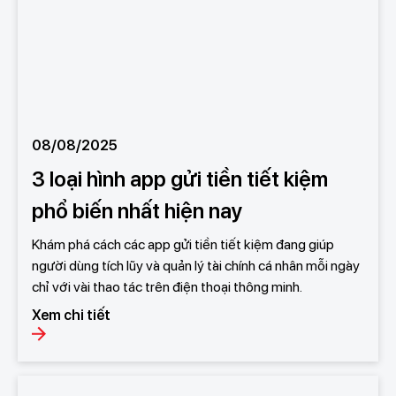
08/08/2025
3 loại hình app gửi tiền tiết kiệm
phổ biến nhất hiện nay
Khám phá cách các app gửi tiền tiết kiệm đang giúp
người dùng tích lũy và quản lý tài chính cá nhân mỗi ngày
chỉ với vài thao tác trên điện thoại thông minh.
Xem chi tiết