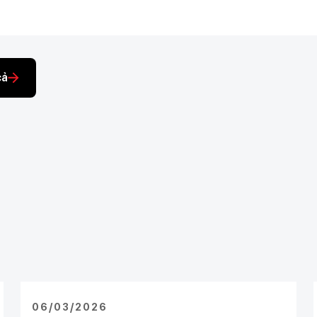
cả
06/03/2026