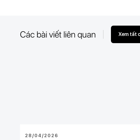
Các bài viết liên quan
Xem tất 
28/04/2026