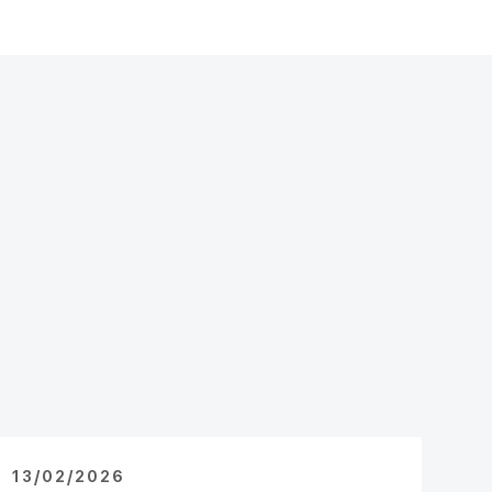
13/02/2026