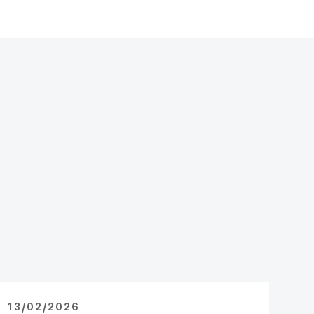
13/02/2026