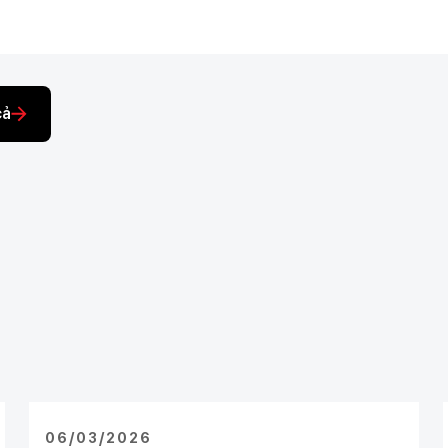
cả
06/03/2026