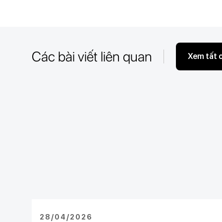
Các bài viết liên quan
Xem tất 
28/04/2026