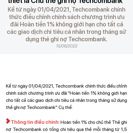
thiết là Chủ thẻ ghi nợ Techcombank"
Kể từ ngày 01/04/2021, Techcombank chính
thức điều chỉnh chính sách chương trình ưu
đãi Hoàn tiền 1% không giới hạn cho tất cả
các giao dịch chi tiêu cá nhân trong tháng sử
dụng thẻ ghi nợ Techcombank.
15/06/2022
Kể từ ngày 01/04/2021, Techcombank chính thức điều chỉnh
chính sách chương trình ưu đãi "Hoàn tiền 1% không giới hạn
cho tất cả các giao dịch chi tiêu cá nhân trong tháng sử dụng
thẻ ghi nợ Techcombank". Cụ thể:
Thông tin điều chỉnh:
Hoàn tiền 1% cho chủ thẻ Thẻ ghi
nợ Techcombank có tổng chi tiêu qua thẻ mỗi tháng từ 1,5