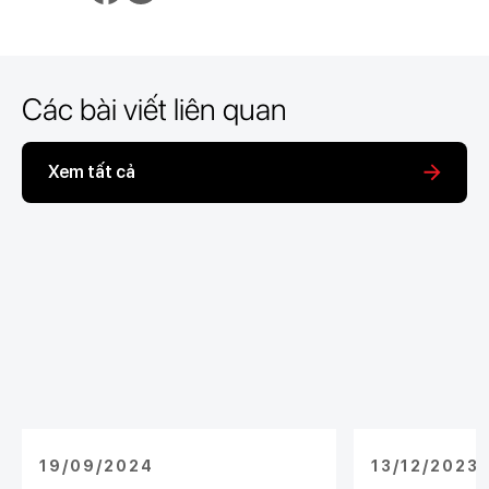
Các bài viết liên quan
Xem tất cả
19/09/2024
13/12/2023