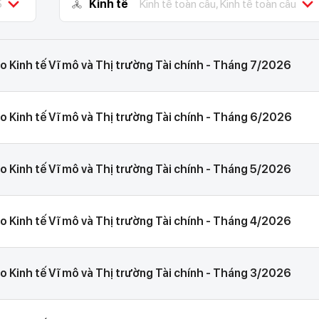
5
Kinh tế
Kinh tế toàn cầu, Kinh tế toàn cầu
o Kinh tế Vĩ mô và Thị trường Tài chính - Tháng 7/2026
o Kinh tế Vĩ mô và Thị trường Tài chính - Tháng 6/2026
o Kinh tế Vĩ mô và Thị trường Tài chính - Tháng 5/2026
o Kinh tế Vĩ mô và Thị trường Tài chính - Tháng 4/2026
o Kinh tế Vĩ mô và Thị trường Tài chính - Tháng 3/2026