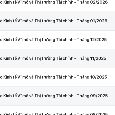
o Kinh tế Vĩ mô và Thị trường Tài chính - Tháng 02/2026
o Kinh tế Vĩ mô và Thị trường Tài chính - Tháng 01/2026
o Kinh tế Vĩ mô và Thị trường Tài chính - Tháng 12/2025
o Kinh tế Vĩ mô và Thị trường Tài chính - Tháng 11/2025
o Kinh tế Vĩ mô và Thị trường Tài chính - Tháng 10/2025
o Kinh tế Vĩ mô và Thị trường Tài chính - Tháng 09/2025
o Kinh tế Vĩ mô và Thị trường Tài chính - Tháng 08/2025