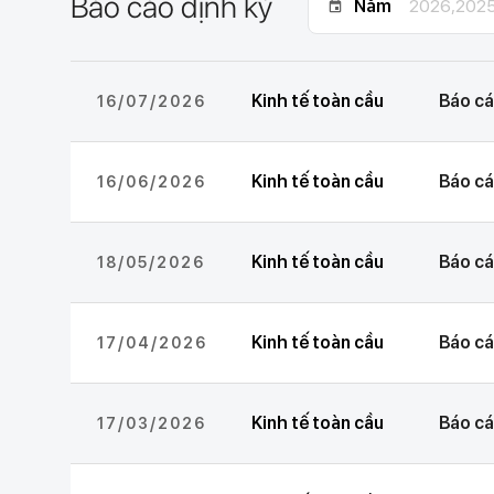
Báo cáo định kỳ
Năm
2026,202
Kinh tế toàn cầu
Báo cá
16/07/2026
Kinh tế toàn cầu
Báo cá
16/06/2026
Kinh tế toàn cầu
Báo cá
18/05/2026
Kinh tế toàn cầu
Báo cá
17/04/2026
Kinh tế toàn cầu
Báo cá
17/03/2026