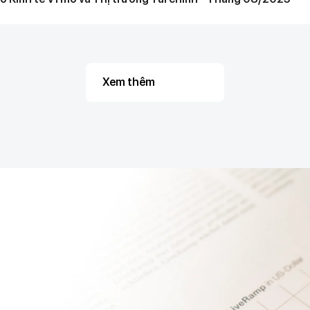
Xem thêm