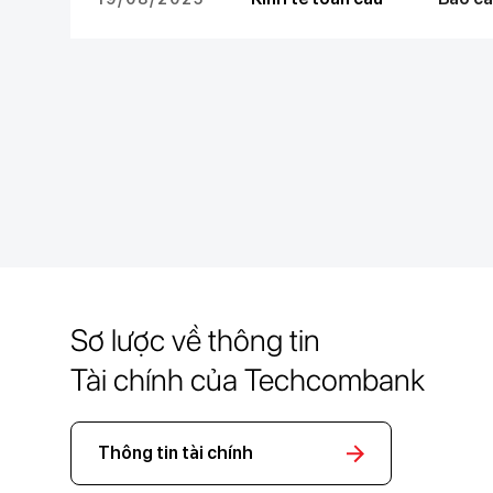
Sơ lược về thông tin
Tài chính của Techcombank
Thông tin tài chính