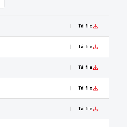
Tải file
Tải file
Tải file
Tải file
Tải file