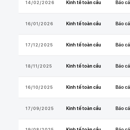
Kinh tế toàn cầu
Báo cá
14/02/2026
Kinh tế toàn cầu
Báo cá
16/01/2026
Kinh tế toàn cầu
Báo cá
17/12/2025
Kinh tế toàn cầu
Báo cá
18/11/2025
Kinh tế toàn cầu
Báo cá
16/10/2025
Kinh tế toàn cầu
Báo cá
17/09/2025
Kinh tế toàn cầu
Báo cá
19/08/2025