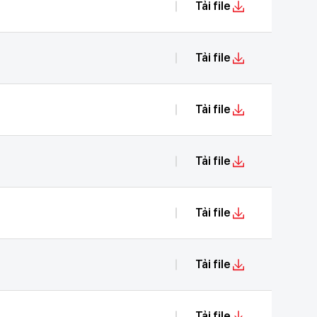
Tải file
Tải file
Tải file
Tải file
Tải file
Tải file
Tải file