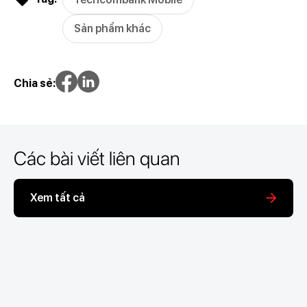
Sản phẩm khác
Chia sẻ:
Các bài viết liên quan
Xem tất cả