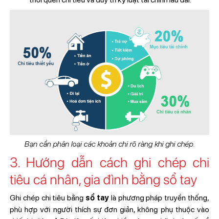
Bạn cần phân loại các khoản chi rõ ràng khi ghi chép.
3. Hướng dẫn cách ghi chép chi
tiêu cá nhân, gia đình bằng sổ tay
Ghi chép chi tiêu bằng
sổ tay
là phương pháp truyền thống,
phù hợp với người thích sự đơn giản, không phụ thuộc vào