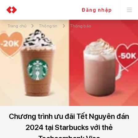
Đăng nhập
Trang chủ
Thông tin
Thông báo
Chương trình ưu đãi Tết Nguyên đán
2024 tại Starbucks với thẻ