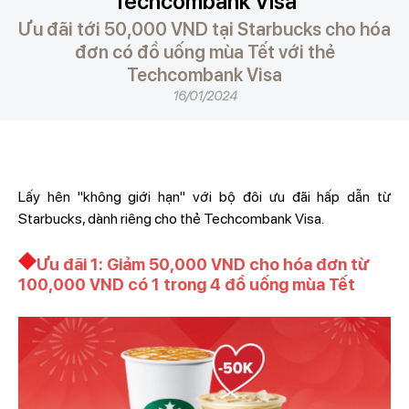
Techcombank Visa
Ưu đãi tới 50,000 VND tại Starbucks cho hóa
đơn có đồ uống mùa Tết với thẻ
Techcombank Visa
16/01/2024
Lấy hên "không giới hạn" với bộ đôi ưu đãi hấp dẫn từ
Starbucks, dành riêng cho thẻ Techcombank Visa.
Ưu đãi 1: Giảm 50,000 VND cho hóa đơn từ
100,000 VND có 1 trong 4 đồ uống mùa Tết