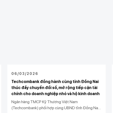
06/03/2026
Techcombank đồng hành cùng tỉnh Đồng Nai
thúc đẩy chuyển đổi số, mở rộng tiếp cận tài
chính cho doanh nghiệp nhỏ và hộ kinh doanh
Ngân hàng TMCP Kỹ Thương Việt Nam
(Techcombank) phối hợp cùng UBND tỉnh Đồng Nai,