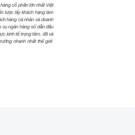
àng cổ phần lớn nhất Việt
n lược lấy khách hàng làm
hách hàng cá nhân và doanh
ch vụ ngân hàng số dẫn đầu
c kinh tế trọng tâm, đã và
rưởng nhanh nhất thế giới.