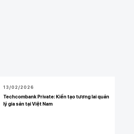
13/02/2026
Techcombank Private: Kiến tạo tương lai quản
lý gia sản tại Việt Nam