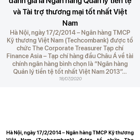
đánh giá là Ngân hàng Quản lý tiền tệ
và Tài trợ thương mại tốt nhất Việt
Nam
Hà Nội, ngày 17/2/2014 – Ngân hàng TMCP
Kỹ thương Việt Nam (Techcombank) được tổ
chức The Corporate Treasurer Tạp chí
Finance Asia – Tạp chí hàng đầu Châu Á về tài
chính ngân hàng bình chọn là “Ngân hàng
Quản lý tiền tệ tốt nhất Việt Nam 2013”...
18/07/2020
Hà Nội, ngày 17/2/2014 – Ngân hàng TMCP Kỹ thương