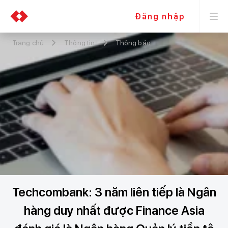
Đăng nhập
Trang chủ
Thông tin
Thông báo
Techcombank: 3 năm liên tiếp là Ngân
hàng duy nhất được Finance Asia