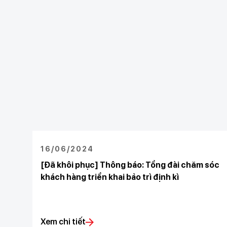
16/06/2024
[Đã khôi phục] Thông báo: Tổng đài chăm sóc
khách hàng triển khai bảo trì định kì
Xem chi tiết