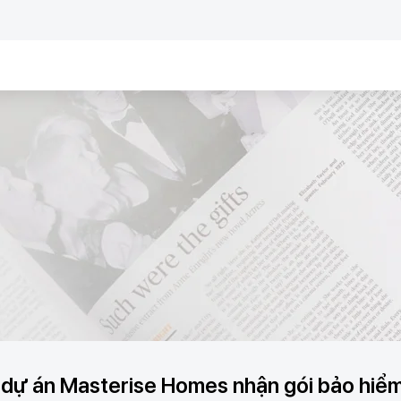
dự án Masterise Homes nhận gói bảo hiể