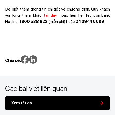
Để biết thêm thông tin chi tiết về chương trình, Quý khách
vui lòng tham khảo
tại đây
. hoặc liên hệ Techcombank
Hotline:
1800 588 822
(miễn phí) hoặc
04 3944 6699
Chia sẻ:
Các bài viết liên quan
Xem tất cả