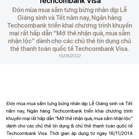
Techcombank Visa
Đón mùa mua sắm tưng bừng nhân dịp Lễ
Giáng sinh và Tết năm nay, Ngân hàng
Techcombank triển khai chương trình khuyến
mại rất hấp dẫn “Mở thẻ nhận quà, mua sắm
nhận lộc” dành cho các chủ thẻ tín dụng chủ
thẻ thanh toán quốc tế Techcombank Visa.
15/06/2022
Đón mùa mua sắm tưng bừng nhân dịp Lễ Giáng sinh và Tết
năm nay, Ngân hàng Techcombank triển khai chương trình
khuyến mại rất hấp dẫn “Mở thẻ nhận quà, mua sắm nhận lộc”
dành cho các chủ thẻ tín dụng & chủ thẻ thanh toán quốc tế
Techcombank Visa. Thời gian áp dụng từ ngày 18/11/2014