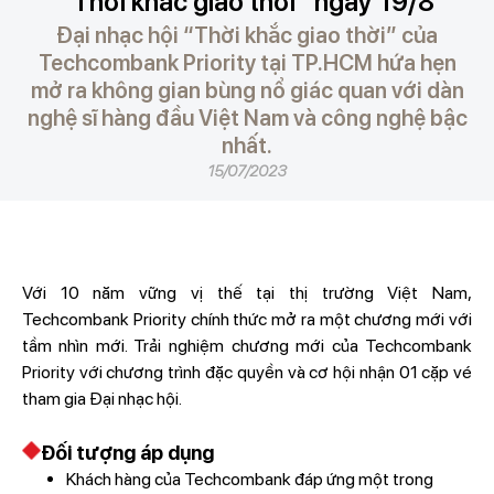
“Thời khắc giao thời” ngày 19/8
Đại nhạc hội “Thời khắc giao thời” của
Techcombank Priority tại TP.HCM hứa hẹn
mở ra không gian bùng nổ giác quan với dàn
nghệ sĩ hàng đầu Việt Nam và công nghệ bậc
nhất.
15/07/2023
Với 10 năm vững vị thế tại thị trường Việt Nam,
Techcombank Priority chính thức mở ra một chương mới với
tầm nhìn mới. Trải nghiệm chương mới của Techcombank
Priority với chương trình đặc quyền và cơ hội nhận 01 cặp vé
tham gia Đại nhạc hội.
Đối tượng áp dụng
Khách hàng của Techcombank đáp ứng một trong