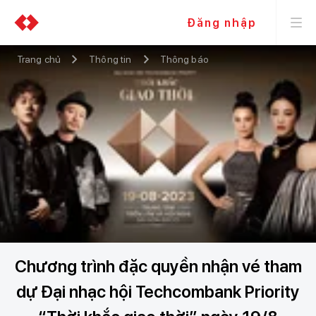
Đăng nhập
Trang chủ
Thông tin
Thông báo
Chương trình đặc quyền nhận vé tham
dự Đại nhạc hội Techcombank Priority