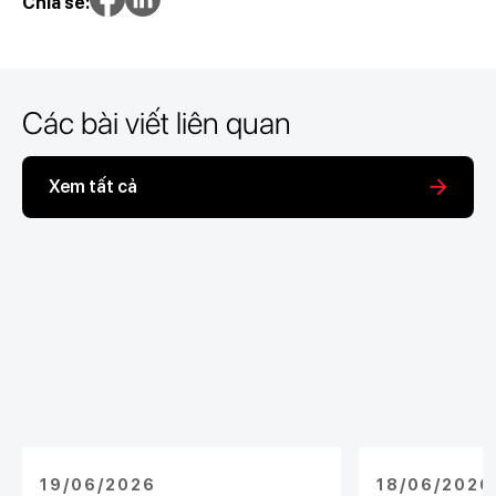
Chia sẻ:
Các bài viết liên quan
Xem tất cả
19/06/2026
18/06/2026