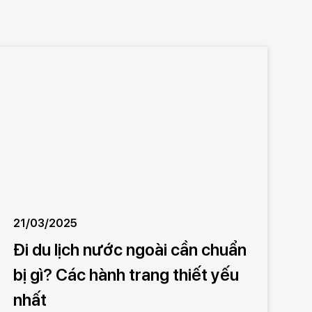
21/03/2025
Đi du lịch nước ngoài cần chuẩn
bị gì? Các hành trang thiết yếu
nhất