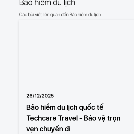
Bảo hiểm du lịch
Các bài viết liên quan đến Bảo hiểm du lịch
26/12/2025
Bảo hiểm du lịch quốc tế
Techcare Travel - Bảo vệ trọn
vẹn chuyến đi