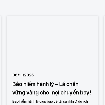
06/11/2025
Bảo hiểm hành lý – Lá chắn
vững vàng cho mọi chuyến bay!
Bảo hiểm hành lý giúp bảo vệ tài sản khi đi du lịch