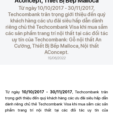
Aconcept, Thiết Bị Bếp Malloca
Từ ngày 10/10/2017 - 30/11/2017,
Techcombank trân trọng giới thiệu đến quý
khách hàng các ưu đãi siêu hấp dẫn dành
riêng chủ thẻ Techcombank Visa khi mua sắm
các sản phẩm trang trí nội thất tại các đối tác
uy tín của Techcombank: Gỗ nội thất An
Cường, Thiết Bị Bếp Malloca, Nội thất
AConcept.
15/06/2022
Từ ngày
10/10/2017 - 30/11/2017
, Techcombank trân
trọng giới thiệu đến quý khách hàng các ưu đãi siêu hấp dẫn
dành riêng chủ thẻ Techcombank Visa khi mua sắm các sản
phẩm trang trí nội thất tại các đối tác uy tín của