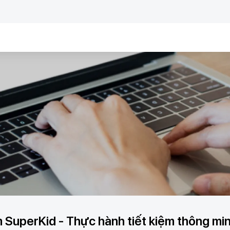
m SuperKid - Thực hành tiết kiệm thông mi