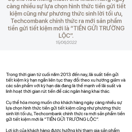
càng nhiều sự lựa chọn hình thức tiền gửi tiết
kiệm cũng như phương thức sinh lời tối ưu,
Techcombank chính thức ra mới sản phẩm
tiền gửi tiết kiệm mới là “TIỀN GỬI TRƯỜNG
LỘC”.
15/06/2022
Trong thời gian từ cuối năm 2013 đến nay, lãi suất tiền gửi
tiết kiệm kỳ hạn ngắn liên tục thay đổi theo xu hướng giảm và
các sản phẩm với kỳ hạn dài đang là thế mạnh về lãi suất và
linh hoạt thời gian rút tiền để các ngân hàng khai thác.
Cụ thể hóa mong muốn cho khách hàng ngày càng nhiều sự
lựa chọn hình thức tiền gửi tiết kiệm cũng như phương thức
sinh lời tối ưu, Techcombank chính thức ra mới sản phẩm tiền
gửi tiết kiệm mới là “TIỀN GỬI TRƯỜNG LỘC”.
Lợi ích của khách hàng được hưởng khi tham gia sản phẩm