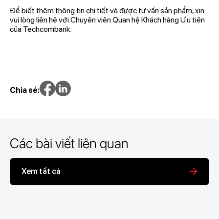
Để biết thêm thông tin chi tiết và được tư vấn sản phẩm, xin
vui lòng liên hệ với Chuyên viên Quan hệ Khách hàng Ưu tiên
của Techcombank.
Chia sẻ:
Các bài viết liên quan
Xem tất cả