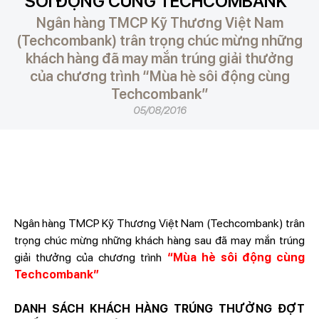
SÔI ĐỘNG CÙNG TECHCOMBANK”
Ngân hàng TMCP Kỹ Thương Việt Nam
(Techcombank) trân trọng chúc mừng những
khách hàng đã may mắn trúng giải thưởng
của chương trình “Mùa hè sôi động cùng
Techcombank”
05/08/2016
Ngân hàng TMCP Kỹ Thương Việt Nam (Techcombank) trân
trọng chúc mừng những khách hàng sau đã may mắn trúng
giải thưởng của chương trình
“Mùa hè sôi động cùng
Techcombank”
DANH SÁCH KHÁCH HÀNG TRÚNG THƯỞNG ĐỢT