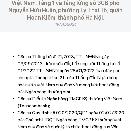
Việt Nam. Tầng 1 và tầng lửng số 30B phố
Nguyễn Hữu Huân, phường Lý Thái Tổ, quận
Hoàn Kiếm, thành phố Hà Nội.
19/08/2024
Căn cứ Thông tư số 21/2013/TT - NHNN ngày
09/09/2013, được sửa đổi, bổ sung bởi Thông tư số
01/2022 TT - NHNN ngày 28/01/2022 (sau đây gọi
chung là Thông tư số 21) của Thống đốc Ngân hàng
nhà nước Việt Nam quy định về mạng lưới hoạt động
của Ngân hàng thương mại;
Căn cứ Điều lệ Ngân hàng TMCP Kỹ thương Việt Nam
(Techcombank);
Căn cứ Quy định số 020/2020/QĐ1 ngày 02/07/2020
của Chủ tịch HĐQT Ngân hàng TMCP Kỹ thương Việt
Nam quy định về quản lý tổ chức, hoạt động của Văn