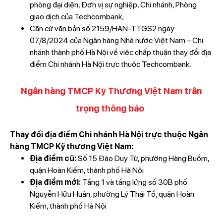
phòng đại diện, Đơn vị sự nghiệp, Chi nhánh, Phòng
giao dịch của Techcombank;
Căn cứ văn bản số 2159/HAN-TTGS2 ngày
07/8/2024 của Ngân hàng Nhà nước Việt Nam – Chi
nhánh thành phố Hà Nội về việc chấp thuận thay đổi địa
điểm Chi nhánh Hà Nội trực thuộc Techcombank.
Ngân hàng TMCP Kỹ Thương Việt Nam trân
trọng thông báo
Thay đổi địa điểm Chi nhánh Hà Nội trực thuộc Ngân
hàng TMCP Kỹ thương Việt Nam:
Địa điểm cũ:
Số 15 Đào Duy Từ, phường Hàng Buồm,
quận Hoàn Kiếm, thành phố Hà Nội
Địa điểm mới:
Tầng 1 và tầng lửng số 30B phố
Nguyễn Hữu Huân, phường Lý Thái Tổ, quận Hoàn
Kiếm, thành phố Hà Nội