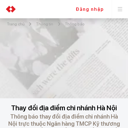
Đăng nhập
Trang chủ
Thông tin
Thông báo
Thay đổi địa điểm chi nhánh Hà Nội
Thông báo thay đổi địa điểm chi nhánh Hà
Nội trực thuộc Ngân hàng TMCP Kỹ thương