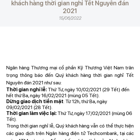
khách hàng thời gian nghỉ Tết Nguyên đán
2021
15/06/2022
Ngân hàng Thương mại cổ phần Kỹ Thương Việt Nam trân
trọng thông báo đến Quý khách hàng thời gian nghỉ Tết
Nguyên đán 2021 như sau:
Thời gian nghỉ lễ:
Thứ Tư, ngày 10/02/2021 (29 Tết) đến
hết thứ Ba, ngày 16/02/2021 (mùng 05 Tết).
Dừng giao dịch tiền mặt
: Từ 12h, thứ Ba, ngày
09/02/2021 (28 Tết).
Thời gian làm việc lại:
Thứ Tư, ngày 17/02/2021 (mùng 06
Tết).
Trong thời gian nghỉ lễ, Quý khách hàng vẫn có thể thực hiện
các giao dịch trên Ngân hàng điện tử Techcombank, tại các