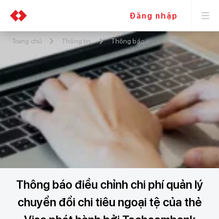
Đăng nhập
Trang chủ
Thông tin
Thông báo
Thông báo điều chỉnh chi phí quản lý
chuyển đổi chi tiêu ngoại tệ của thẻ