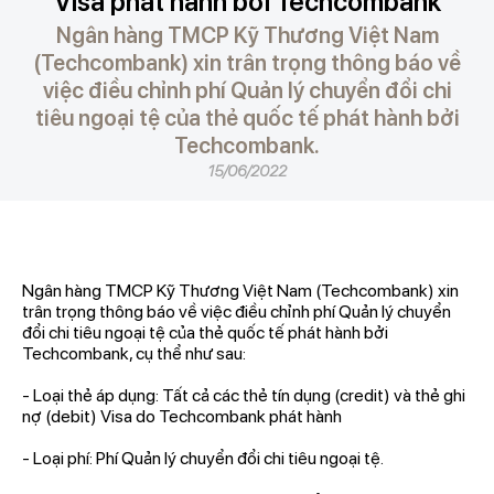
Visa phát hành bởi Techcombank
Ngân hàng TMCP Kỹ Thương Việt Nam
(Techcombank) xin trân trọng thông báo về
việc điều chỉnh phí Quản lý chuyển đổi chi
tiêu ngoại tệ của thẻ quốc tế phát hành bởi
Techcombank.
15/06/2022
Ngân hàng TMCP Kỹ Thương Việt Nam (Techcombank) xin
trân trọng thông báo về việc điều chỉnh phí Quản lý chuyển
đổi chi tiêu ngoại tệ của thẻ quốc tế phát hành bởi
Techcombank, cụ thể như sau:
- Loại thẻ áp dụng: Tất cả các thẻ tín dụng (credit) và thẻ ghi
nợ (debit) Visa do Techcombank phát hành
- Loại phí: Phí Quản lý chuyển đổi chi tiêu ngoại tệ.