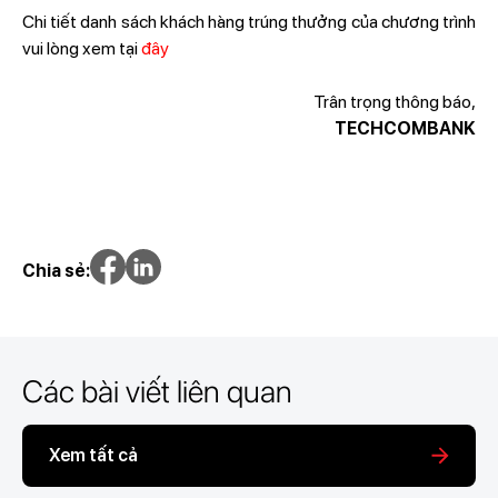
Chi tiết danh sách khách hàng trúng thưởng của chương trình
vui lòng xem tại
đây
Trân trọng thông báo,
TECHCOMBANK
Chia sẻ:
Các bài viết liên quan
Xem tất cả