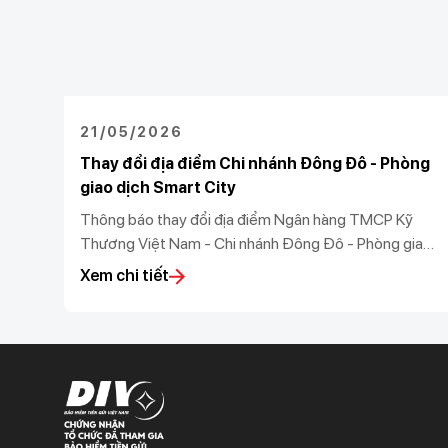
21/05/2026
Thay đổi địa điểm Chi nhánh Đông Đô - Phòng
giao dịch Smart City
Thông báo thay đổi địa điểm Ngân hàng TMCP Kỹ
Thương Việt Nam - Chi nhánh Đông Đô - Phòng giao
dịch Smart City
Xem chi tiết