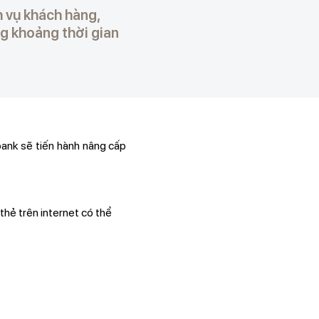
 vụ khách hàng,
g khoảng thời gian
ank sẽ tiến hành nâng cấp
thẻ trên internet có thể