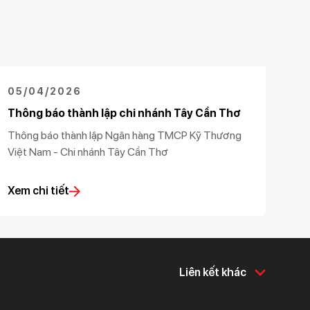
05/04/2026
Thông báo thành lập chi nhánh Tây Cần Thơ
Thông báo thành lập Ngân hàng TMCP Kỹ Thương
Việt Nam - Chi nhánh Tây Cần Thơ
Xem chi tiết
Liên kết khác