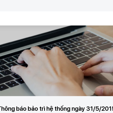
Thông báo bảo trì hệ thống ngày 31/5/201