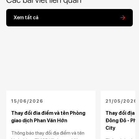
Xem tất cả
15/06/2026
21/05/2026
Thay đổi đia điểm và tên Phòng
Thay đổi địa 
giao dịch Phan Văn Hớn
Đông Đô - Phò
City
Thông báo thay đổi địa điểm và tên