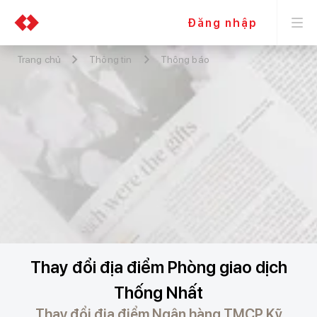
Đăng nhập
Trang chủ
Thông tin
Thông báo
Thay đổi địa điểm Phòng giao dịch
Thống Nhất
Thay đổi địa điểm Ngân hàng TMCP Kỹ