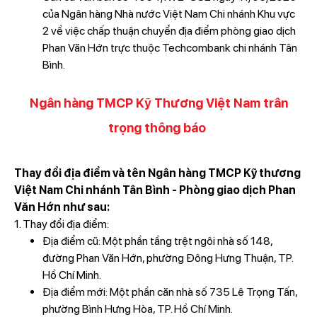
của Ngân hàng Nhà nước Việt Nam Chi nhánh Khu vực
2 về việc chấp thuận chuyển địa điểm phòng giao dịch
Phan Văn Hớn trực thuộc Techcombank chi nhánh Tân
Bình.
Ngân hàng TMCP Kỹ Thương Việt Nam trân
trọng thông báo
Thay đổi địa điểm và tên Ngân hàng TMCP Kỹ thương
Việt Nam Chi nhánh Tân Bình - Phòng giao dịch Phan
Văn Hớn như sau:
1. Thay đổi địa điểm:
Địa điểm cũ: Một phần tầng trệt ngôi nhà số 148,
đường Phan Văn Hớn, phường Đông Hưng Thuận, TP.
Hồ Chí Minh.
Địa điểm mới: Một phần căn nhà số 735 Lê Trọng Tấn,
phường Bình Hưng Hòa, TP. Hồ Chí Minh.