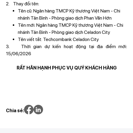
2. Thay đổi tên:
Tên cũ: Ngân hàng TMCP Kỹ thương Việt Nam - Chi
nhánh Tân Bình - Phòng giao dịch Phan Văn Hớn
Tên mới: Ngân hàng TMCP Kỹ thương Việt Nam - Chi
nhánh Tân Bình - Phòng giao dịch Celadon City
Tên viết tắt: Techcombank Celadon City
3. Thời gian dự kiến hoạt động tại địa điểm mới:
15/06/2026
RẤT HÂN HẠNH PHỤC VỤ QUÝ KHÁCH HÀNG
Chia sẻ: