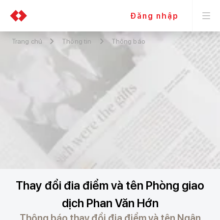
Đăng nhập
Trang chủ
Thông tin
Thông báo
Thay đổi đia điểm và tên Phòng giao
dịch Phan Văn Hớn
Thông báo thay đổi địa điểm và tên Ngân