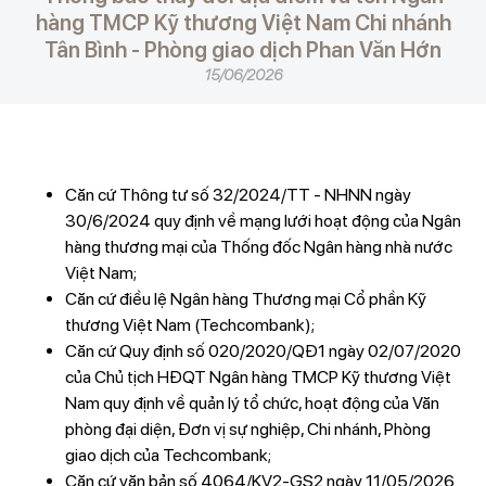
hàng TMCP Kỹ thương Việt Nam Chi nhánh
Tân Bình - Phòng giao dịch Phan Văn Hớn
15/06/2026
Căn cứ Thông tư số 32/2024/TT - NHNN ngày
30/6/2024 quy định về mạng lưới hoạt động của Ngân
hàng thương mại của Thống đốc Ngân hàng nhà nước
Việt Nam;
Căn cứ điều lệ Ngân hàng Thương mại Cổ phần Kỹ
thương Việt Nam (Techcombank);
Căn cứ Quy định số 020/2020/QĐ1 ngày 02/07/2020
của Chủ tịch HĐQT Ngân hàng TMCP Kỹ thương Việt
Nam quy định về quản lý tổ chức, hoạt động của Văn
phòng đại diện, Đơn vị sự nghiệp, Chi nhánh, Phòng
giao dịch của Techcombank;
Căn cứ văn bản số 4064/KV2-GS2 ngày 11/05/2026