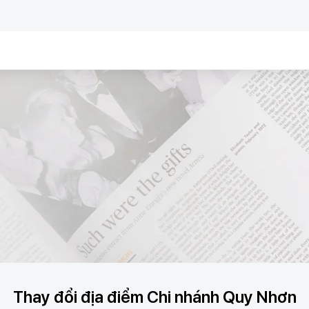
Thay đổi địa điểm Chi nhánh Quy Nhơn