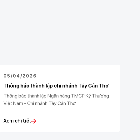
05/04/2026
Thông báo thành lập chi nhánh Tây Cần Thơ
Thông báo thành lập Ngân hàng TMCP Kỹ Thương
Việt Nam - Chi nhánh Tây Cần Thơ
Xem chi tiết