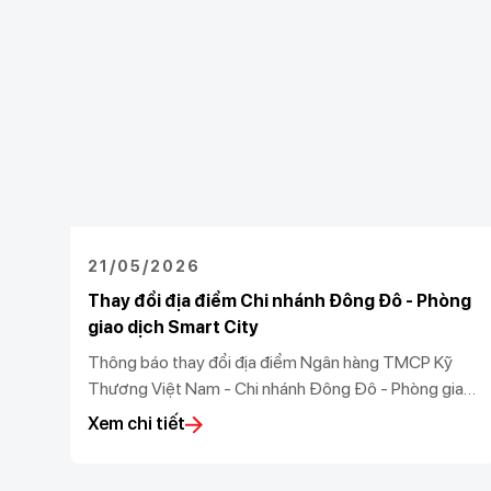
21/05/2026
Thay đổi địa điểm Chi nhánh Đông Đô - Phòng
giao dịch Smart City
Thông báo thay đổi địa điểm Ngân hàng TMCP Kỹ
Thương Việt Nam - Chi nhánh Đông Đô - Phòng giao
dịch Smart City
Xem chi tiết