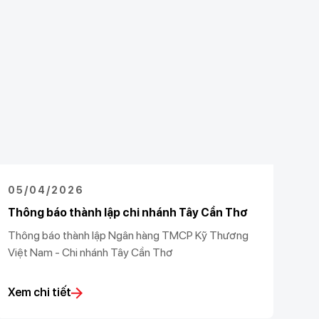
05/04/2026
Thông báo thành lập chi nhánh Tây Cần Thơ
Thông báo thành lập Ngân hàng TMCP Kỹ Thương
Việt Nam - Chi nhánh Tây Cần Thơ
Xem chi tiết