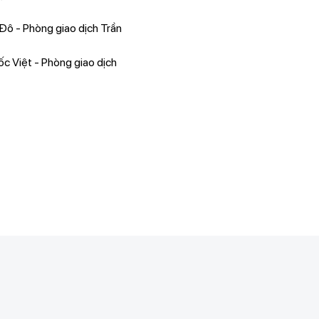
ô - Phòng giao dịch Trần
 Việt - Phòng giao dịch