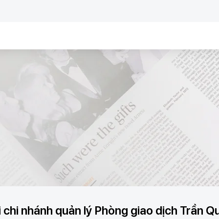
 chi nhánh quản lý Phòng giao dịch Trần 