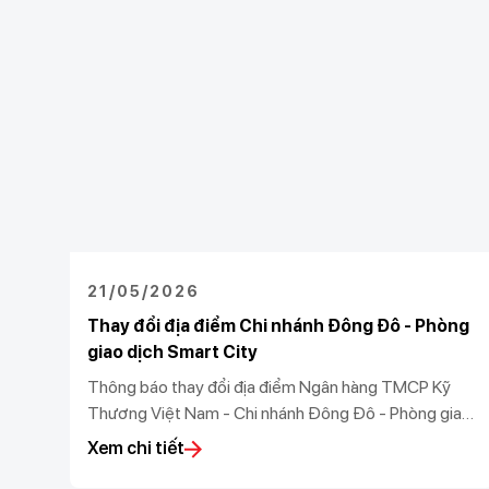
21/05/2026
Thay đổi địa điểm Chi nhánh Đông Đô - Phòng
giao dịch Smart City
Thông báo thay đổi địa điểm Ngân hàng TMCP Kỹ
Thương Việt Nam - Chi nhánh Đông Đô - Phòng giao
dịch Smart City
Xem chi tiết