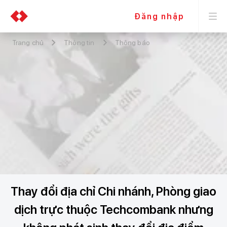
Đăng nhập
Trang chủ
Thông tin
Thông báo
Thay đổi địa chỉ Chi nhánh, Phòng giao
dịch trực thuộc Techcombank nhưng