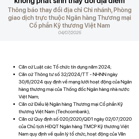
không phát sinh thay đổi địa điểm
Thông báo thay đổi địa chỉ Chi nhánh, Phòng
giao dịch trực thuộc Ngân hàng Thương mại
Cổ phần Kỹ thương Việt Nam
04/07/2025
Căn cứ Luật các Tổ chức tín dụng năm 2024;
Căn cứ Thông tư số 32/2024/TT - NHNN ngày
30/6/2024 quy định về mạng lưới hoạt động của Ngân
hàng thương mại của Thống đốc Ngân hàng nhà nước
Việt Nam;
Căn cứ Điều lệ Ngân hàng Thương mại Cổ phần Kỹ
thương Việt Nam (Techcombank);
Căn cứ Quy định số 020/2020/QĐ1 ngày 02/07/2020
của Chủ tịch HĐQT Ngân hàng TMCP Kỹ thương Việt
Nam quy định về quản lý tổ chức, hoạt động của Văn