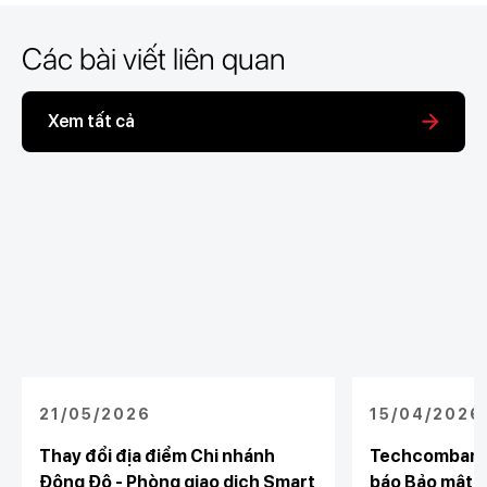
Các bài viết liên quan
Xem tất cả
21/05/2026
15/04/2026
Thay đổi địa điểm Chi nhánh
Techcombank 
Đông Đô - Phòng giao dịch Smart
báo Bảo mật và