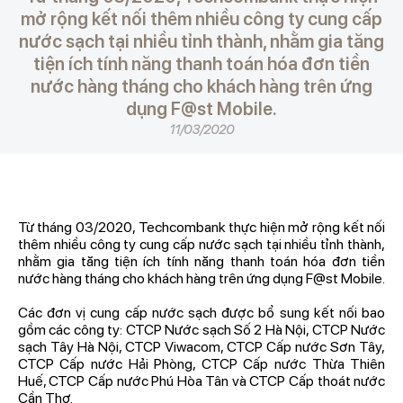
mở rộng kết nối thêm nhiều công ty cung cấp
nước sạch tại nhiều tỉnh thành, nhằm gia tăng
tiện ích tính năng thanh toán hóa đơn tiền
nước hàng tháng cho khách hàng trên ứng
dụng F@st Mobile.
11/03/2020
Từ tháng 03/2020, Techcombank thực hiện mở rộng kết nối
thêm nhiều công ty cung cấp nước sạch tại nhiều tỉnh thành,
nhằm gia tăng tiện ích tính năng thanh toán hóa đơn tiền
nước hàng tháng cho khách hàng trên ứng dụng F@st Mobile.
Các đơn vị cung cấp nước sạch được bổ sung kết nối bao
gồm các công ty: CTCP Nước sạch Số 2 Hà Nội, CTCP Nước
sạch Tây Hà Nội, CTCP Viwacom, CTCP Cấp nước Sơn Tây,
CTCP Cấp nước Hải Phòng, CTCP Cấp nước Thừa Thiên
Huế, CTCP Cấp nước Phú Hòa Tân và CTCP Cấp thoát nước
Cần Thơ.