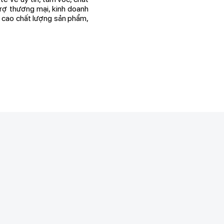
trợ thương mại, kinh doanh
ng cao chất lượng sản phẩm,