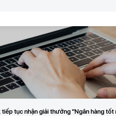
iếp tục nhận giải thưởng "Ngân hàng tốt