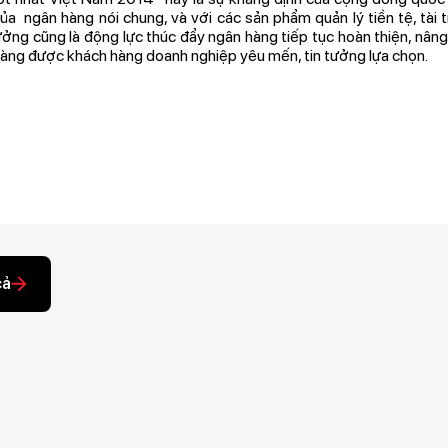
ủa ngân hàng nói chung, và với các sản phẩm quản lý tiền tệ, tài 
thưởng cũng là động lực thúc đẩy ngân hàng tiếp tục hoàn thiện, nâ
càng được khách hàng doanh nghiệp yêu mến, tin tưởng lựa chọn.
cả