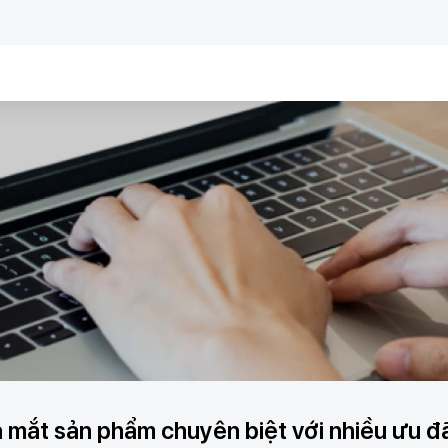
mắt sản phẩm chuyên biệt với nhiều ưu đã