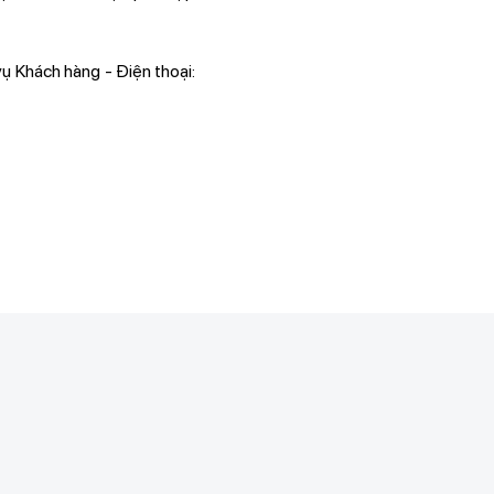
vụ Khách hàng - Điện thoại: