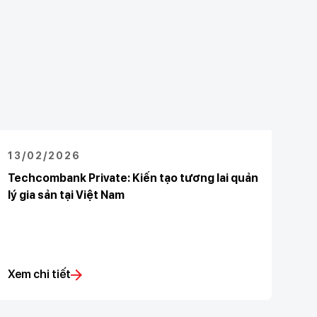
13/02/2026
Techcombank Private: Kiến tạo tương lai quản
lý gia sản tại Việt Nam
Xem chi tiết