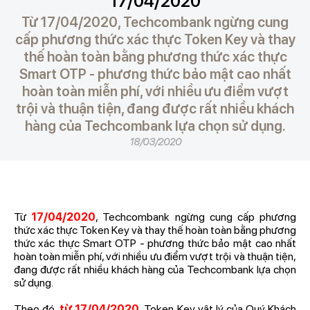
17/04/2020
Từ 17/04/2020, Techcombank ngừng cung
cấp phương thức xác thực Token Key và thay
thế hoàn toàn bằng phương thức xác thực
Smart OTP - phương thức bảo mật cao nhất
hoàn toàn miễn phí, với nhiều ưu điểm vượt
trội và thuận tiện, đang được rất nhiều khách
hàng của Techcombank lựa chọn sử dụng.
18/03/2020
Từ
17/04/2020
, Techcombank ngừng cung cấp phương
thức xác thực Token Key và thay thế hoàn toàn bằng phương
thức xác thực Smart OTP - phương thức bảo mật cao nhất
hoàn toàn miễn phí, với nhiều ưu điểm vượt trội và thuận tiện,
đang được rất nhiều khách hàng của Techcombank lựa chọn
sử dụng.
Theo đó,
từ 17/04/2020
, Token Key vật lý của Quý Khách