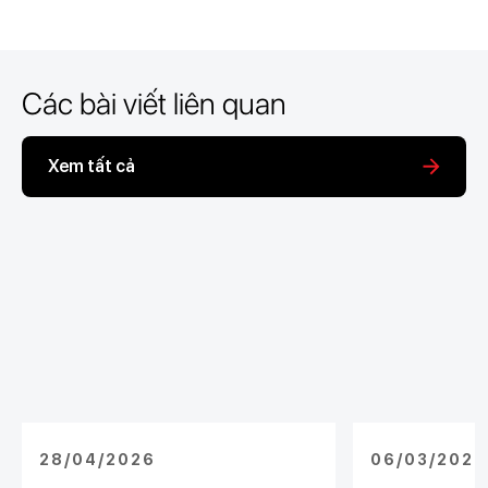
Các bài viết liên quan
Xem tất cả
28/04/2026
06/03/2026