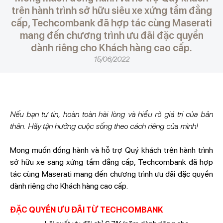
trên hành trình sở hữu siêu xe xứng tầm đẳng
cấp, Techcombank đã hợp tác cùng Maserati
mang đến chương trình ưu đãi đặc quyền
dành riêng cho Khách hàng cao cấp.
15/06/2022
Nếu bạn tự tin, hoàn toàn hài lòng và hiểu rõ giá trị của bản
thân. Hãy tận hưởng cuộc sống theo cách riêng của mình!
Mong muốn đồng hành và hỗ trợ Quý khách trên hành trình
sở hữu xe sang xứng tầm đẳng cấp, Techcombank đã hợp
tác cùng Maserati mang đến chương trình ưu đãi đặc quyền
dành riêng cho Khách hàng cao cấp.
ĐẶC QUYỀN ƯU ĐÃI TỪ TECHCOMBANK