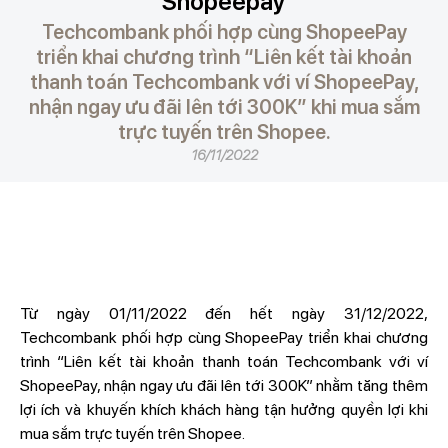
Shopeepay
Techcombank phối hợp cùng ShopeePay
triển khai chương trình “Liên kết tài khoản
thanh toán Techcombank với ví ShopeePay,
nhận ngay ưu đãi lên tới 300K” khi mua sắm
trực tuyến trên Shopee.
16/11/2022
Từ ngày 01/11/2022 đến hết ngày 31/12/2022,
Techcombank phối hợp cùng ShopeePay triển khai chương
trình “Liên kết tài khoản thanh toán Techcombank với ví
ShopeePay, nhận ngay ưu đãi lên tới 300K” nhằm tăng thêm
lợi ích và khuyến khích khách hàng tận hưởng quyền lợi khi
mua sắm trực tuyến trên Shopee.