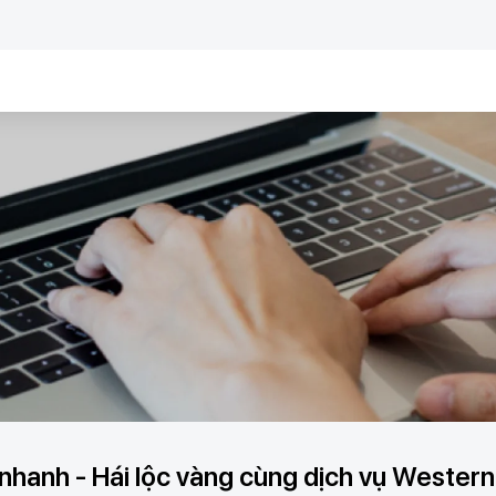
 nhanh - Hái lộc vàng cùng dịch vụ Western