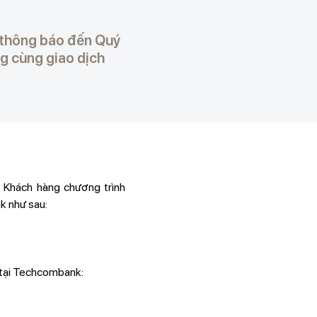
 thông báo đến Quý
g cùng giao dịch
Khách hàng chương trình
k như sau:
 tại Techcombank: