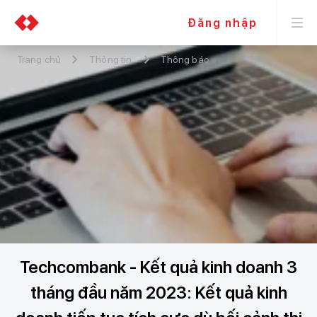
Đăng nhập
Trang chủ
Thông tin
Thông báo
Techcombank - Kết quả kinh doanh 3
tháng đầu năm 2023: Kết quả kinh