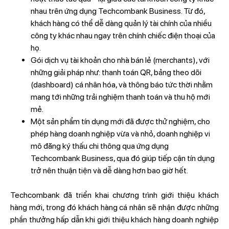
nhau trên ứng dụng Techcombank Business. Từ đó,
khách hàng có thể dễ dàng quản lý tài chính của nhiều
công ty khác nhau ngay trên chính chiếc điện thoại của
họ.
Gói dịch vụ tài khoản cho nhà bán lẻ (merchants), với
những giải pháp như: thanh toán QR, bảng theo dõi
(dashboard) cá nhân hóa, và thông báo tức thời nhằm
mang tới những trải nghiệm thanh toán và thu hộ mới
mẻ.
Một sản phẩm tín dụng mới đã được thử nghiệm, cho
phép hàng doanh nghiệp vừa và nhỏ, doanh nghiệp vi
mô đăng ký thấu chi thông qua ứng dụng
Techcombank Business, qua đó giúp tiếp cận tín dụng
trở nên thuận tiện và dễ dàng hơn bao giờ hết.
Techcombank đã triển khai chương trình giới thiệu khách
hàng mới, trong đó khách hàng cá nhân sẽ nhận được những
phần thưởng hấp dẫn khi giới thiệu khách hàng doanh nghiệp