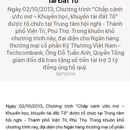
tài Đất Tổ”
Ngày 02/10/2013, Chương trình “Chắp cánh
ước mơ – Khuyến học, khuyến tài đất Tổ”
được tổ chức tại Trung tâm hội nghị - Thành
phố Việt Trì, Phú Thọ. Trong khuôn khổ
chương trình này, đại diện cho Ngân hàng
thương mại cổ phần Kỹ Thương Việt Nam –
Techcombank, Ông Đỗ Tuấn Anh, Quyền Tổng
giám đốc đã trao tặng số tiền tài trợ 3 tỷ
đồng ủng hộ quỹ.
29/11/2014
Ngày 02/10/2013, Chương trình “Chắp cánh ước mơ –
Khuyến học, khuyến tài đất Tổ” được tổ chức tại Trung tâm
hội nghị - Thành phố Việt Trì, Phú Thọ. Trong khuôn khổ
chương trình này, đại diện cho Ngân hàng thương mại cổ phần