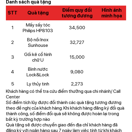
Danh sách quà tặng
Điểm quy đổi
Hình ảnh
STT
Quà tặng
tương đương
minh họa
Mấy sấy tóc
1
34,500
Philips HP8103
Bộ nồi Inox
2
32,727
Sunhouse
Gối kê cổ hình
3
15,000
chữ U
Bình nước
4
9,080
Lock&Lock
5
Ly thủy tinh
2,273
Khách hàng có thể tra cứu điểm thưởng qua chi nhánh/ Call
Center
Số điểm tích lũy được đổi thành các quà tặng tương đương
theo đề nghị của khách hàng. Khi khách hàng đăng ký đổi quà
thành công, số điểm đổi quà sẽ không được hoàn lại trong
bất kỳ trường hợp nào
Quà tặng sẽ được chuyển giao đến địa chỉ khách hàng đã
đăng ký với ngân hàng sau 7 ngày làm việc tính từ khi khách