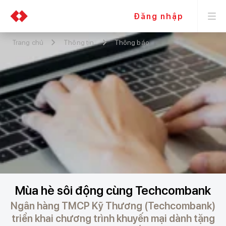
Đăng nhập
Trang chủ
Thông tin
Thông báo
Mùa hè sôi động cùng Techcombank
Ngân hàng TMCP Kỹ Thương (Techcombank)
triển khai chương trình khuyến mại dành tặng