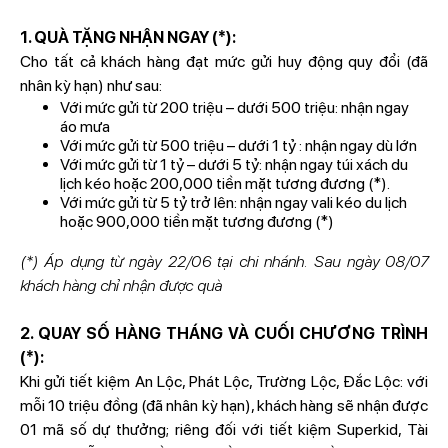
1. QUÀ TẶNG NHẬN NGAY (*):
Cho tất cả khách hàng đạt mức gửi huy động quy đổi (đã
nhân kỳ hạn) như sau:
Với mức gửi từ 200 triệu – dưới 500 triệu: nhận ngay
áo mưa
Với mức gửi từ 500 triệu – dưới 1 tỷ : nhận ngay dù lớn
Với mức gửi từ 1 tỷ – dưới 5 tỷ: nhận ngay túi xách du
lịch kéo hoặc 200,000 tiền mặt tương đương (*).
Với mức gửi từ 5 tỷ trở lên: nhận ngay vali kéo du lịch
hoặc 900,000 tiền mặt tương đương (*)
(*) Áp dụng từ ngày 22/06 tại chi nhánh. Sau ngày 08/07
khách hàng chỉ nhận được quà
2. QUAY SỐ HÀNG THÁNG VÀ CUỐI CHƯƠNG TRÌNH
(*):
Khi gửi tiết kiệm An Lộc, Phát Lộc, Trường Lộc, Đắc Lộc: với
mỗi 10 triệu đồng (đã nhân kỳ hạn), khách hàng sẽ nhận được
01 mã số dự thưởng; riêng đối với tiết kiệm Superkid, Tài