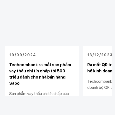
19/09/2024
13/12/2023
Techcombank ra mắt sản phẩm
Ra mắt QR trư
vay thấu chi tín chấp tới 500
hộ kinh doanh
triệu dành cho nhà bán hàng
Techcombank tặ
Sapo
doanh bộ QR trư
Sản phẩm vay thấu chi tín chấp của
ký giải pháp nhậ
Techcombank mang tới cơ hội tiếp
hành cửa hàng. 
cận vốn linh hoạt, nhanh chóng với hạn
hành kinh doanh
Xem chi tiết
Xem chi tiết
mức vượt trội và lãi suất hấp dẫn cho
minh, và hiệu qu