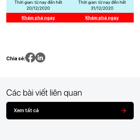
Thời gian: từ nay đến hết
Thời gian: từ nay đến hết
20/12/2020
31/12/2020
Khám phá ngay
Khám phá ngay
Chia sẻ:
Các bài viết liên quan
Xem tất cả