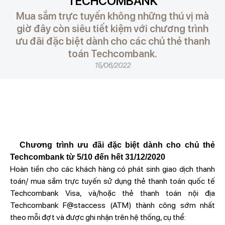
TECHCOMBANK
Mua sắm trực tuyến không những thú vị mà
giờ đây còn siêu tiết kiệm với chương trình
ưu đãi đặc biệt dành cho các chủ thẻ thanh
toán Techcombank.
15/06/2022
Chương trình ưu đãi đặc biệt dành cho chủ thẻ
Techcombank từ 5/10 đến hết 31/12/2020
Hoàn tiền cho các khách hàng có phát sinh giao dịch thanh
toán/ mua sắm trực tuyến sử dụng thẻ thanh toán quốc tế
Techcombank Visa, và/hoặc thẻ thanh toán nội địa
Techcombank F@staccess (ATM) thành công sớm nhất
theo mỗi đợt và được ghi nhận trên hệ thống, cụ thể: