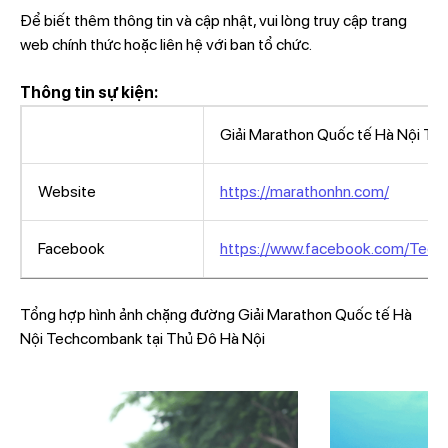
Để biết thêm thông tin và cập nhật, vui lòng truy cập trang
web chính thức hoặc liên hệ với ban tổ chức.
Thông tin sự kiện:
Giải Marathon Quốc tế Hà Nội T
Website
https://marathonhn.com/
Facebook
https://www.facebook.com/Tec
Tổng hợp hình ảnh chặng đường Giải Marathon Quốc tế Hà
Nội Techcombank tại Thủ Đô Hà Nội