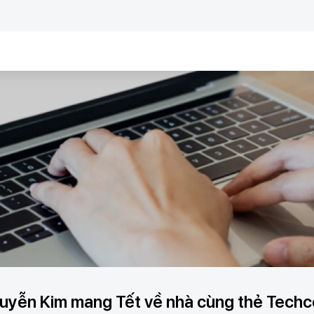
guyễn Kim mang Tết về nhà cùng thẻ Tech