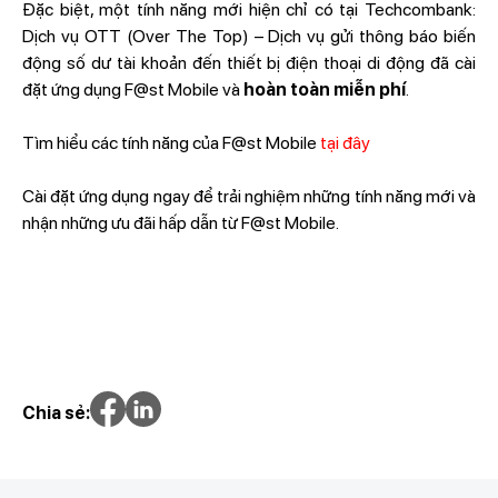
Đặc biệt, một tính năng mới hiện chỉ có tại Techcombank:
Dịch vụ OTT (Over The Top) – Dịch vụ gửi thông báo biến
động số dư tài khoản đến thiết bị điện thoại di động đã cài
đặt ứng dụng F@st Mobile và
hoàn toàn miễn phí
.
Tìm hiểu các tính năng của F@st Mobile
tại đây
Cài đặt ứng dụng ngay để trải nghiệm những tính năng mới và
nhận những ưu đãi hấp dẫn từ F@st Mobile.
Chia sẻ: